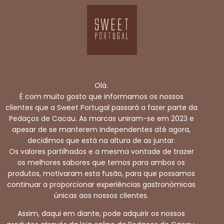
Olá.
É com muito gosto que informamos os nossos
clientes que a Sweet Portugal passará a fazer parte da
Pedaços de Cacau. As marcas uniram-se em 2023 e
apesar de se manterem independentes até agora,
decidimos que está na altura de as juntar.
Os valores partilhados e a mesma vontade de trazer
os melhores sabores que temos para ambos os
produtos, motivaram esta fusão, para que possamos
continuar a proporcionar experiências gastronómicas
únicas aos nossos clientes.
Assim, daqui em diante, pode adquirir os nossos