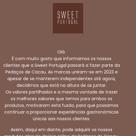
Olá.
É com muito gosto que informamos os nossos
clientes que a Sweet Portugal passará a fazer parte da
Pedaços de Cacau. As marcas uniram-se em 2023 e
apesar de se manterem independentes até agora,
decidimos que está na altura de as juntar.
Os valores partilhados e a mesma vontade de trazer
os melhores sabores que temos para ambos os
produtos, motivaram esta fusão, para que possamos
continuar a proporcionar experiências gastronómicas
únicas aos nossos clientes.
Assim, daqui em diante, pode adquirir os nossos