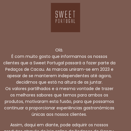
Olá.
É com muito gosto que informamos os nossos
clientes que a Sweet Portugal passará a fazer parte da
Pedaços de Cacau. As marcas uniram-se em 2023 e
apesar de se manterem independentes até agora,
decidimos que está na altura de as juntar.
Os valores partilhados e a mesma vontade de trazer
os melhores sabores que temos para ambos os
produtos, motivaram esta fusão, para que possamos
continuar a proporcionar experiências gastronómicas
únicas aos nossos clientes.
Assim, daqui em diante, pode adquirir os nossos